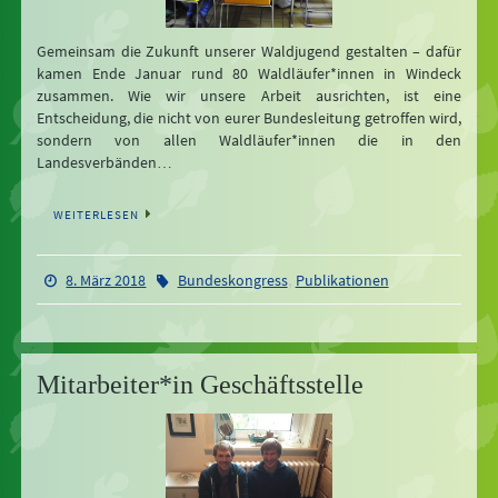
Gemeinsam die Zukunft unserer Waldjugend gestalten – dafür
kamen Ende Januar rund 80 Waldläufer*innen in Windeck
zusammen. Wie wir unsere Arbeit ausrichten, ist eine
Entscheidung, die nicht von eurer Bundesleitung getroffen wird,
sondern von allen Waldläufer*innen die in den
Landesverbänden…
WEITERLESEN
,
8. März 2018
Bundeskongress
Publikationen
Mitarbeiter*in Geschäftsstelle