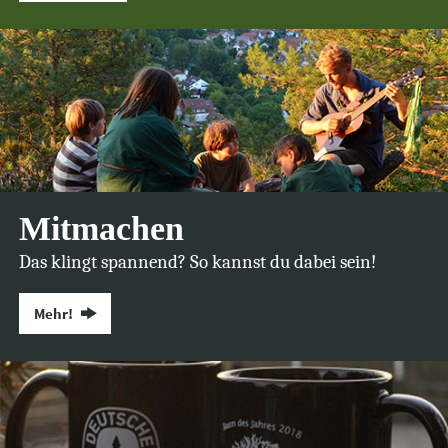
Mitmachen
Das klingt spannend? So kannst du dabei sein!
Mehr!