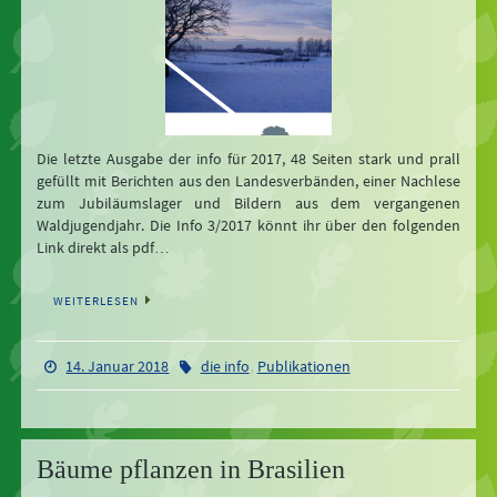
Die letzte Ausgabe der info für 2017, 48 Seiten stark und prall
gefüllt mit Berichten aus den Landesverbänden, einer Nachlese
zum Jubiläumslager und Bildern aus dem vergangenen
Waldjugendjahr. Die Info 3/2017 könnt ihr über den folgenden
Link direkt als pdf…
WEITERLESEN
,
14. Januar 2018
die info
Publikationen
Bäume pflanzen in Brasilien