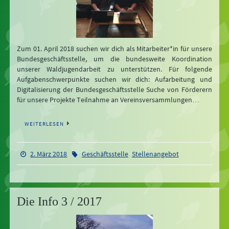
Zum 01. April 2018 suchen wir dich als Mitarbeiter*in für unsere
Bundesgeschäftsstelle, um die bundesweite Koordination
unserer Waldjugendarbeit zu unterstützen. Für folgende
Aufgabenschwerpunkte suchen wir dich: Aufarbeitung und
Digitalisierung der Bundesgeschäftsstelle Suche von Förderern
für unsere Projekte Teilnahme an Vereinsversammlungen…
WEITERLESEN
,
2. März 2018
Geschäftsstelle
Stellenangebot
Die Info 3 / 2017