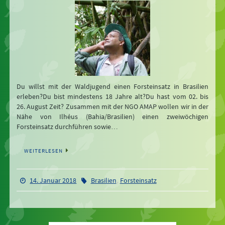
Du willst mit der Waldjugend einen Forsteinsatz in Brasilien
erleben?Du bist mindestens 18 Jahre alt?Du hast vom 02. bis
26. August Zeit? Zusammen mit der NGO AMAP wollen wir in der
Nähe von Ilhéus (Bahia/Brasilien) einen zweiwöchigen
Forsteinsatz durchführen sowie…
WEITERLESEN
,
14. Januar 2018
Brasilien
Forsteinsatz