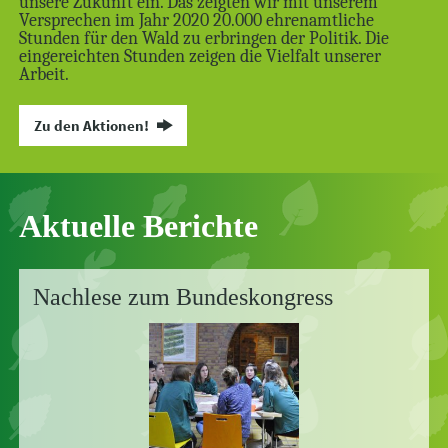
unsere Zukunft ein. Das zeigten wir mit unserem
Versprechen im Jahr 2020 20.000 ehrenamtliche
Stunden für den Wald zu erbringen der Politik. Die
eingereichten Stunden zeigen die Vielfalt unserer
Arbeit.
Zu den Aktionen!
Aktuelle Berichte
Nachlese zum Bundeskongress