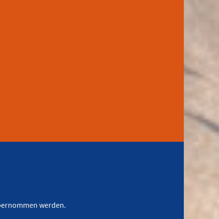
d übernommen werden.