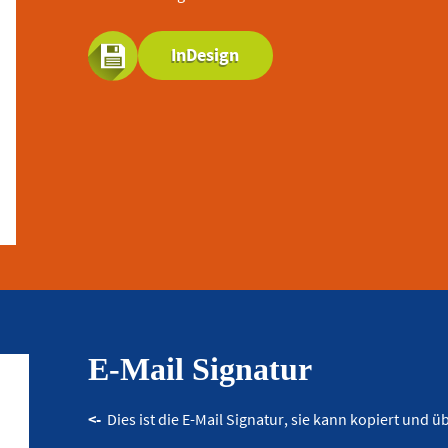
InDesign
E-Mail Signatur
<-
Dies ist die E-Mail Signatur, sie kann kopiert un