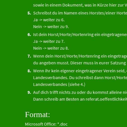
sowie in einem Dokument, was in Kürze hier zur 
Schreibst du im Namen eines Horstes/einer Horte
Ja -> weiter zu 6.
Nein -> weiter zu 9.
Ist dein Horst/Horte/Hortenring ein eingetragene
Ja -> weiter zu 7.
Nein -> weiter zu 8.
Wenn dein Horst/Horte/Hortenring ein eingetragen
du angeben musst. Dieser muss in eurer Satzung 
Wenn ihr kein eigener eingetragener Verein seid, 
Landesverbandes. Du schreibst dann Horst/Horte
Landesverbandes (siehe 4.)
Auf dich trifft nichts zu oder du kommst alleine n
Dann schreib am Besten an referat.oeffentlichk
Format:
Microsoft Office: *.doc