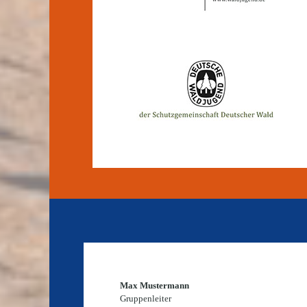
Max Mustermann
Gruppenleiter