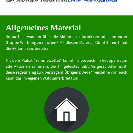
habt, wendet euch jederzeit an das
Referat Öffentlichkeitsarbeit.
Allgemeines Material
Ihr sucht etwas um über die Aktion zu informieren oder um eurer
Gruppe Werbung zu machen? Mit diesem Material könnt ihr euch auf
die Aktionen vorbereiten.
Mit dem Plakat “Sammelzettel” könnt ihr bei euch im Gruppenraum
alle Aktionen sammeln, die ihr geleistet habt. Vergesst bitte nicht,
diese regelmäßig zu übertragen! Übrigens: Jede*r einzelne von euch
kann das im eigenen Waldläuferbrief tun!