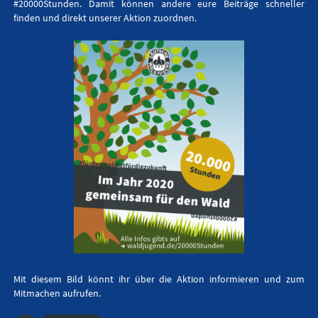
#20000Stunden. Damit können andere eure Beiträge schneller
finden und direkt unserer Aktion zuordnen.
Mit diesem Bild könnt ihr über die Aktion informieren und zum
Mitmachen aufrufen.