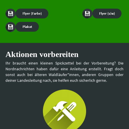
Flyer (Farbe)
Flyer (s/w)
Plakat
Aktionen vorbereiten
Ihr braucht einen kleinen Spickzettel bei der Vorbereitung? Die
Nordnachrichten haben dafür eine Anleitung erstellt. Fragt doch
sonst auch bei älteren Waldläufer*innen, anderen Gruppen oder
deiner Landesleitung nach, sie helfen euch sicherlich gerne.