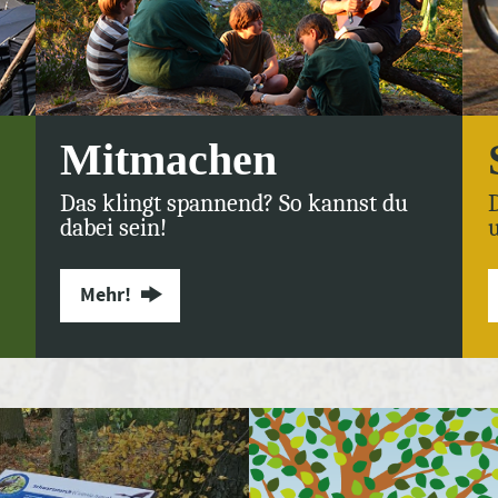
Mitmachen
Das klingt spannend? So kannst du
dabei sein!
Mehr!