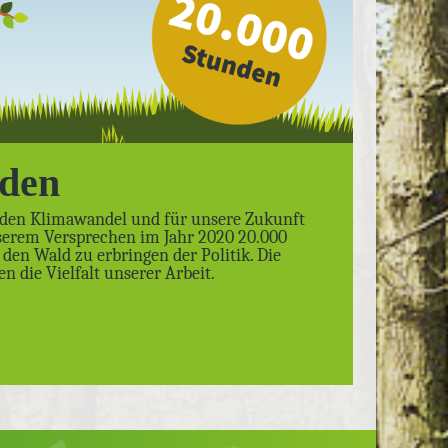
nden
n den Klimawandel und für unsere Zukunft
nserem Versprechen im Jahr 2020 20.000
den Wald zu erbringen der Politik. Die
n die Vielfalt unserer Arbeit.