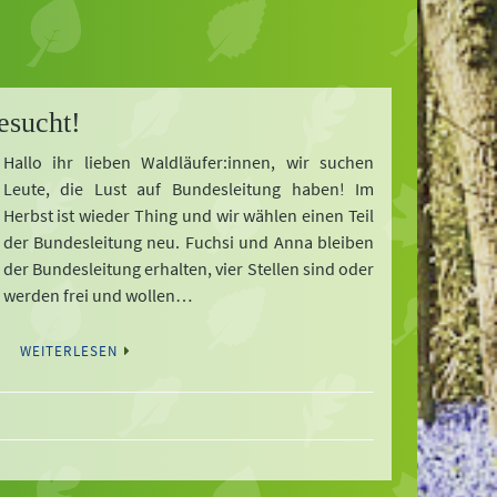
esucht!
Hallo ihr lieben Waldläufer:innen, wir suchen
Leute, die Lust auf Bundesleitung haben! Im
Herbst ist wieder Thing und wir wählen einen Teil
der Bundesleitung neu. Fuchsi und Anna bleiben
der Bundesleitung erhalten, vier Stellen sind oder
werden frei und wollen…
WEITERLESEN