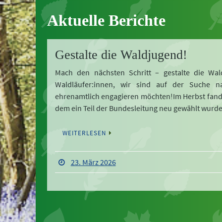
Aktuelle Berichte
Gestalte die Waldjugend!
Mach den nächsten Schritt – gestalte die Wal
Waldläufer:innen, wir sind auf der Suche n
ehrenamtlich engagieren möchten!Im Herbst fand d
dem ein Teil der Bundesleitung neu gewählt wur
WEITERLESEN
23. März 2026