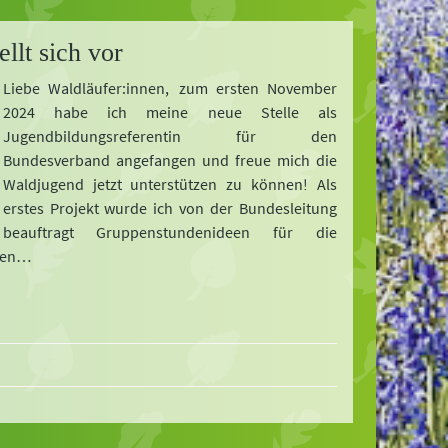
llt sich vor
Liebe Waldläufer:innen, zum ersten November
2024 habe ich meine neue Stelle als
Jugendbildungsreferentin für den
Bundesverband angefangen und freue mich die
Waldjugend jetzt unterstützen zu können! Als
erstes Projekt wurde ich von der Bundesleitung
beauftragt Gruppenstundenideen für die
iten…