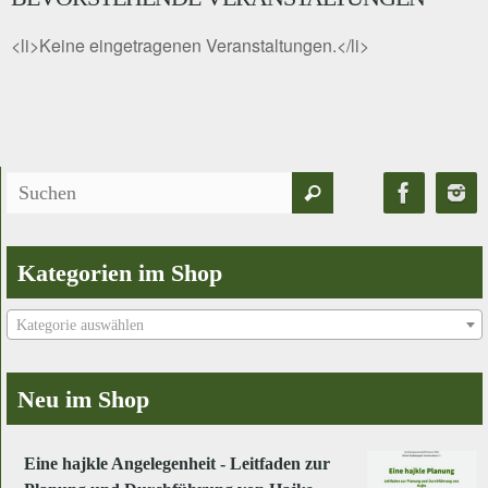
<li>Keine eingetragenen Veranstaltungen.</li>
Suchen
Suchen
nach:
Kategorien im Shop
Kategorie auswählen
Neu im Shop
Eine hajkle Angelegenheit - Leitfaden zur