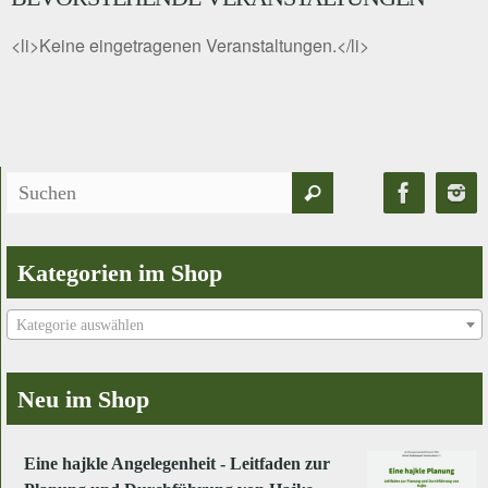
<li>Keine eingetragenen Veranstaltungen.</li>
Suchen
Suchen
nach:
Kategorien im Shop
Kategorie auswählen
Neu im Shop
Eine hajkle Angelegenheit - Leitfaden zur