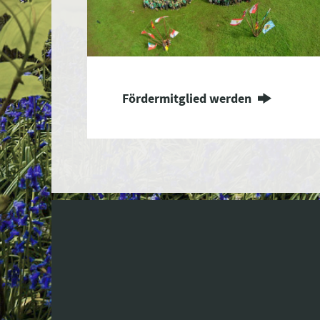
Fördermitglied werden