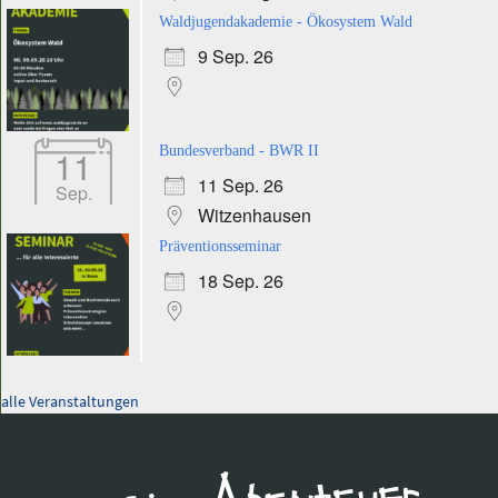
Waldjugendakademie - Ökosystem Wald
9 Sep. 26
11
Bundesverband - BWR II
11 Sep. 26
Sep.
Witzenhausen
Präventionsseminar
18 Sep. 26
alle Veranstaltungen