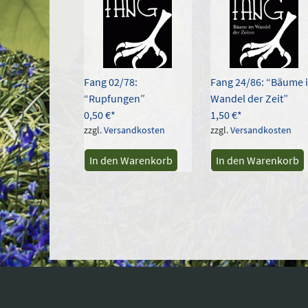
Fang 02/78:
Fang 24/86: “Bäume 
“Rupfungen”
Wandel der Zeit”
0,50
€
1,50
€
zzgl.
Versandkosten
zzgl.
Versandkosten
In den Warenkorb
In den Warenkorb