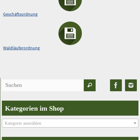
Geschäftsordnung
Waldläuferordnung
Suchen
Suchen
nach:
Kategorien im Shop
Kategorie auswählen