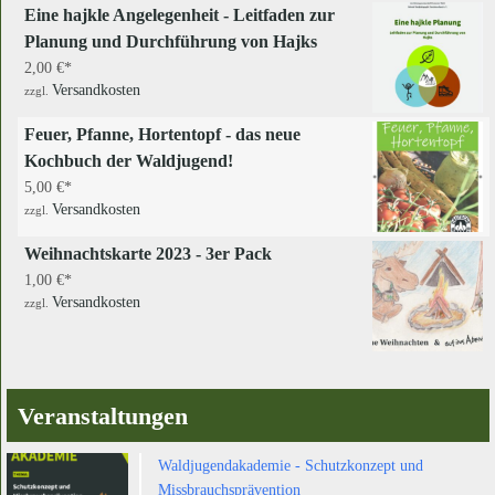
Eine hajkle Angelegenheit - Leitfaden zur
Planung und Durchführung von Hajks
2,00
€
Versandkosten
zzgl.
Feuer, Pfanne, Hortentopf - das neue
Kochbuch der Waldjugend!
5,00
€
Versandkosten
zzgl.
Weihnachtskarte 2023 - 3er Pack
1,00
€
Versandkosten
zzgl.
Veranstaltungen
Waldjugendakademie - Schutzkonzept und
Missbrauchsprävention