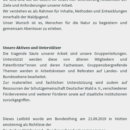
Ziele und Anforderungen unserer Arbeit.
Wir verstehen es als Rahmen für Inhalte, Methoden und Entwicklungen
innerhalb der Waldjugend.
Unser Wunsch ist es, Menschen für die Natur zu begeistern und
gemeinsam Abenteuer zu erleben.
Unsere Aktiven und Unterstützer
Die tragende Säule unserer Arbeit sind unsere Gruppenleitungen.
Unterstützt werden diese von älteren Mitgliedern und
Patenförster*innen und deren Fachwissen. Gruppenübergreifende
Themen werden in Arbeitskreisen und Referaten auf Landes- und
Bundesebene bearbeitet.
Zur materiellen und fachlichen Unterstützung wird zudem auf
Ressourcen der Schutzgemeinschaft Deutscher Wald e. V., verschiedener
Fördervereine und weiterer Förderer sowie auf staatliche Institutionen
zurückgegriffen.
Dieses Leitbild wurde am Bundesthing am 21.09.2019 in Hütten
einstimmig als Richtlinie der