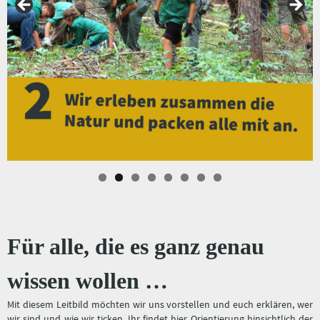
Für alle, die es ganz genau
wissen wollen …
Mit diesem Leitbild möchten wir uns vorstellen und euch erklären, wer
wir sind und wie wir ticken. Ihr findet hier Orientierung hinsichtlich der