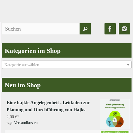
Suchen
Suchen
nach:
Kategorien im Shop
Kategorie auswählen
Neu im Shop
Eine hajkle Angelegenheit - Leitfaden zur
Planung und Durchführung von Hajks
2,00
€
Versandkosten
zzgl.