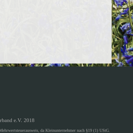
rband e.V. 2018
Mehrwertsteuerausweis, da Kleinunternehmer nach §19 (1) UStG.