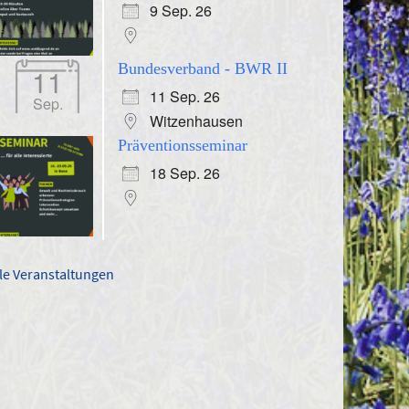
9 Sep. 26
Bundesverband - BWR II
11
11 Sep. 26
Sep.
Witzenhausen
Präventionsseminar
18 Sep. 26
lle Veranstaltungen