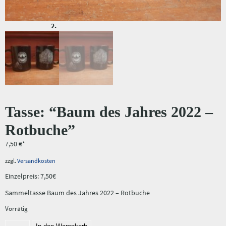
Tasse: “Baum des Jahres 2022 –
Rotbuche”
7,50
€
zzgl.
Versandkosten
Einzelpreis: 7,50€
Sammeltasse Baum des Jahres 2022 – Rotbuche
Vorrätig
Tasse: