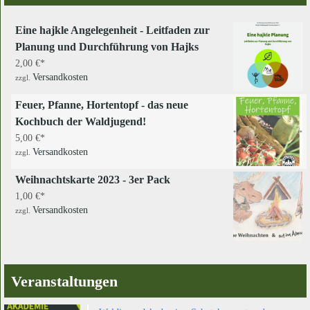
Eine hajkle Angelegenheit - Leitfaden zur
Planung und Durchführung von Hajks
2,00
€
Versandkosten
zzgl.
Feuer, Pfanne, Hortentopf - das neue
Kochbuch der Waldjugend!
5,00
€
Versandkosten
zzgl.
Weihnachtskarte 2023 - 3er Pack
1,00
€
Versandkosten
zzgl.
Veranstaltungen