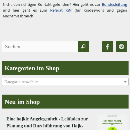
Nicht den richtigen Kontakt gefunden? Hier geht es zur
Bundesleitung
und hier geht es zum
Referat KiM
(für Kindeswohl und gegen
Machtmissbrauch)
Suchen
Suchen
nach:
Kategorien im Shop
Kategorie auswählen
Neu im Shop
Eine hajkle Angelegenheit - Leitfaden zur
Planung und Durchführung von Hajks