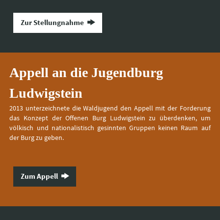
Zur Stellungnahme
Appell an die Jugendburg
Ludwigstein
2013 unterzeichnete die Waldjugend den Appell mit der Forderung
das Konzept der Offenen Burg Ludwigstein zu überdenken, um
völkisch und nationalistisch gesinnten Gruppen keinen Raum auf
der Burg zu geben.
Zum Appell