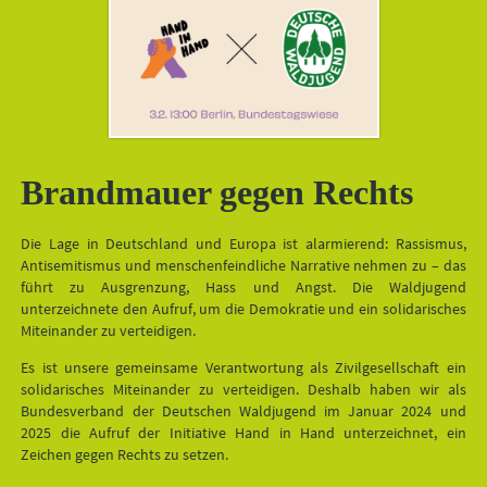
Brandmauer gegen Rechts
Die Lage in Deutschland und Europa ist alarmierend: Rassismus,
Antisemitismus und menschenfeindliche Narrative nehmen zu – das
führt zu Ausgrenzung, Hass und Angst. Die Waldjugend
unterzeichnete den Aufruf, um die Demokratie und ein solidarisches
Miteinander zu verteidigen.
Es ist unsere gemeinsame Verantwortung als Zivilgesellschaft ein
solidarisches Miteinander zu verteidigen. Deshalb haben wir als
Bundesverband der Deutschen Waldjugend im Januar 2024 und
2025 die Aufruf der Initiative Hand in Hand unterzeichnet, ein
Zeichen gegen Rechts zu setzen.