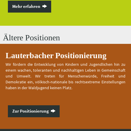
Mehr erfahren
Ältere Positionen
Lauterbacher Positionierung
Wir fördern die Entwicklung von Kindern und Jugendlichen hin zu
einem wachen, toleranten und nachhaltigen Leben in Gemeinschaft
und Umwelt. Wir treten für Menschenwürde, Freiheit und
Demokratie ein, völkisch-nationale bis rechtsextreme Einstellungen
haben in der Waldjugend keinen Platz.
Zur Positionierung