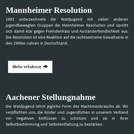
Mannheimer Resolution
1993 unterzeichnete die Waldjugend mit vielen anderen
jugendbewegten Gruppen die Mannheimer Resolution und spricht
sich damit klar gegen Fremdenhass und Ausländerfeindlichkeit aus.
Die Resolution ist eine Reaktion auf die rechtsextreme Gewaltserie in
den 1990er-Jahren in Deutschland.
Mehr erfahren
Aachener Stellungnahme
Die Waldjugend lehnt jegliche Form des Machtmissbrauchs ab. Wir
verpflichten uns, die Kinder und Jugendlichen in unserem Verband
vor negativen Einflüssen zu schützen und sie in ihrer
Selbstbestimmung und Selbstentfaltung zu bestärken.