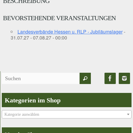
BESCHREIBUNG
BEVORSTEHENDE VERANSTALTUNGEN
Landesverbände Hessen u. RLP - Jubiläumslager
-
31.07.27 - 07.08.27 - 00:00
Suchen
Suchen
nach:
Kategorien im Shop
Kategorie auswählen