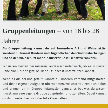
Gruppenleitungen
– von 16 bis 26
Jahren
Als Gruppenleitung kannst du auf besondere Art und Weise aktiv
werden: Du kannst Kindern und Jugendlichen den Wald näherbringen
und so den Waldschutz mehr in unserer Gesellschaft verankern.
Schau am besten bei unseren Landesverbänden nach, ob es in deiner
Nähe eine Gruppe gibt, bei der du zunächst unterstützen kannst.
Wenn es dir bei uns gefällt, kannst du unseren Verband mitgestalten
und deine eigenen Aufgaben übernehmen. Wir unterstützen dich dabei
und bringen dir im Gruppenleitungslehrgang alles bei, was du wissen
musst, um eine eigene Gruppe zu gründen und zu leiten. Dabei kannst
du dann nebenbei noch die JuLeiCa erhalten.