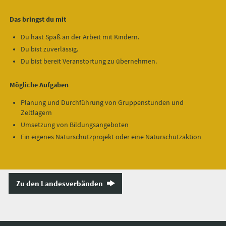
Das bringst du mit
Du hast Spaß an der Arbeit mit Kindern.
Du bist zuverlässig.
Du bist bereit Veranstortung zu übernehmen.
Mögliche Aufgaben
Planung und Durchführung von Gruppenstunden und
Zeltlagern
Umsetzung von Bildungsangeboten
Ein eigenes Naturschutzprojekt oder eine Naturschutzaktion
Zu den Landesverbänden