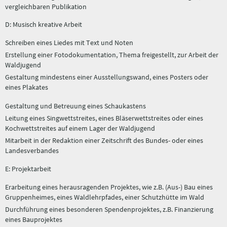
vergleichbaren Publikation
D: Musisch kreative Arbeit
Schreiben eines Liedes mit Text und Noten
Erstellung einer Fotodokumentation, Thema freigestellt, zur Arbeit der
Waldjugend
Gestaltung mindestens einer Ausstellungswand, eines Posters oder
eines Plakates
Gestaltung und Betreuung eines Schaukastens
Leitung eines Singwettstreites, eines Bläserwettstreites oder eines
Kochwettstreites auf einem Lager der Waldjugend
Mitarbeit in der Redaktion einer Zeitschrift des Bundes- oder eines
Landesverbandes
E: Projektarbeit
Erarbeitung eines herausragenden Projektes, wie z.B. (Aus-) Bau eines
Gruppenheimes, eines Waldlehrpfades, einer Schutzhütte im Wald
Durchführung eines besonderen Spendenprojektes, z.B. Finanzierung
eines Bauprojektes