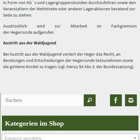
in Form von AG´s und Lagergruppenstunden durchzuführen sowie den
Veranstaltern der Wettstreite oder anderer Lageraktionen beratend zur
Seite zu stehen.
Ausdrücklich wird zur Mitarbeit im Fachgremium
der Hegerrunde aufgerufen
Austritt aus der Waldjugend
Bei Austritt aus der Waldjugend verliert der Heger das Recht, an
Beratungen und Entscheidungen der Hegerrunde teilzunehmen sowie
die goldene Kordel zu tragen (vgl. hierzu §4 Abs 3. der Bundessatzung).
Suchen
Suchen
nach:
Kategorien im Shop
Kategorie auswählen