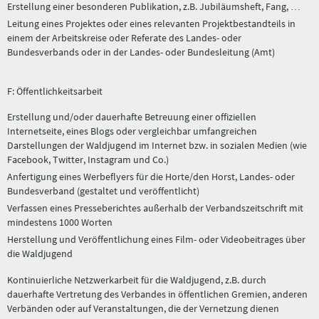
Erstellung einer besonderen Publikation, z.B. Jubiläumsheft, Fang, …
Leitung eines Projektes oder eines relevanten Projektbestandteils in
einem der Arbeitskreise oder Referate des Landes- oder
Bundesverbands oder in der Landes- oder Bundesleitung (Amt)
F: Öffentlichkeitsarbeit
Erstellung und/oder dauerhafte Betreuung einer offiziellen
Internetseite, eines Blogs oder vergleichbar umfangreichen
Darstellungen der Waldjugend im Internet bzw. in sozialen Medien (wie
Facebook, Twitter, Instagram und Co.)
Anfertigung eines Werbeflyers für die Horte/den Horst, Landes- oder
Bundesverband (gestaltet und veröffentlicht)
Verfassen eines Presseberichtes außerhalb der Verbandszeitschrift mit
mindestens 1000 Worten
Herstellung und Veröffentlichung eines Film- oder Videobeitrages über
die Waldjugend
Kontinuierliche Netzwerkarbeit für die Waldjugend, z.B. durch
dauerhafte Vertretung des Verbandes in öffentlichen Gremien, anderen
Verbänden oder auf Veranstaltungen, die der Vernetzung dienen