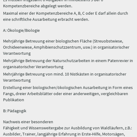
Kompetenzbereiche abgelegt werden.
Maximal einer der Kompetenzbereiche A, B, C oder E darf allein durch
eine schriftliche Ausarbeitung erbracht werden.
A: Ökologie/Biologie
Mehrjährige Betreuung einer biologischen Fläche (Streuobstwiese,
Orchideenwiese, Amphibienschutzzentrum, usw.) in organisatorischer
Verantwortung
Mehrjährige Betreuung der Naturschutzarbeiten in einem Patenrevier in
organisatorischer Verantwortung
Mehrjährige Betreuung von mind. 10 Nistkästen in organisatorischer
Verantwortung
Erstellung einer biologischen/ökologischen Ausarbeitung in Form eines
Fangs, dreier Arbeitsblätter oder einer anderweitigen, vergleichbaren
Publikation
B: Pädagogik
Nachweis einer besonderen
Fähigkeit und Wissensweitergabe zur Ausbildung von Waldläufern, z.B.:
Ausbilder, Trainer, langjährige Erfahrung in Erste-Hilfe, Motorsägen,