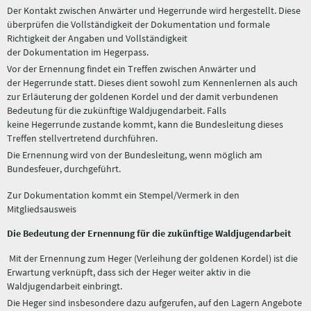
Der Kontakt zwischen Anwärter und Hegerrunde wird hergestellt. Diese
überprüfen die Vollständigkeit der Dokumentation und formale
Richtigkeit der Angaben und Vollständigkeit
der Dokumentation im Hegerpass.
Vor der Ernennung findet ein Treffen zwischen Anwärter und
der Hegerrunde statt. Dieses dient sowohl zum Kennenlernen als auch
zur Erläuterung der goldenen Kordel und der damit verbundenen
Bedeutung für die zukünftige Waldjugendarbeit. Falls
keine Hegerrunde zustande kommt, kann die Bundesleitung dieses
Treffen stellvertretend durchführen.
Die Ernennung wird von der Bundesleitung, wenn möglich am
Bundesfeuer, durchgeführt.
Zur Dokumentation kommt ein Stempel/Vermerk in den
Mitgliedsausweis
Die Bedeutung der Ernennung für die zukünftige Waldjugendarbeit
Mit der Ernennung zum Heger (Verleihung der goldenen Kordel) ist die
Erwartung verknüpft, dass sich der Heger weiter aktiv in die
Waldjugendarbeit einbringt.
Die Heger sind insbesondere dazu aufgerufen, auf den Lagern Angebote