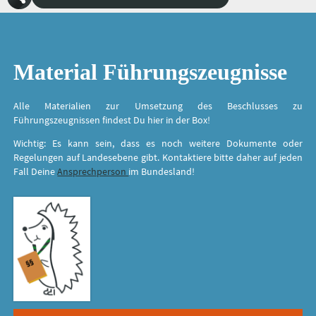
Material Führungszeugnisse
Alle Materialien zur Umsetzung des Beschlusses zu
Führungszeugnissen findest Du hier in der Box!
Wichtig: Es kann sein, dass es noch weitere Dokumente oder
Regelungen auf Landesebene gibt. Kontaktiere bitte daher auf jeden
Fall Deine
Ansprechperson
im Bundesland!