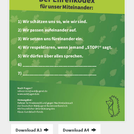
Download A3
Download A4