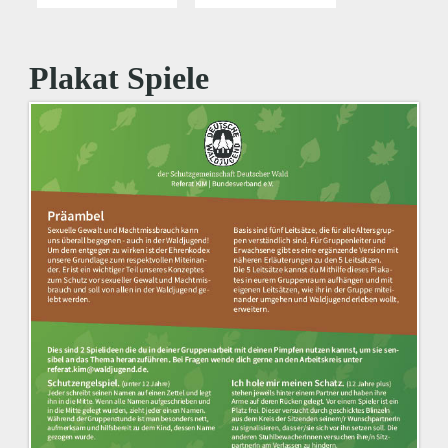
Plakat Spiele