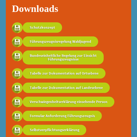
Downloads
Schutzkonzept
Führungszeugnisregelung Waldjugend
Bundeseinheitliche Regelung zur Einsicht
Führungszeugnisse
Tabelle zur Dokumentation auf Ortsebene
Tabelle zur Dokumentation auf Landesebene
Verschwiegenheitserklärung einsehende Person
Formular Anforderung Führungszeugnis
Selbstverpflichtungserklärung