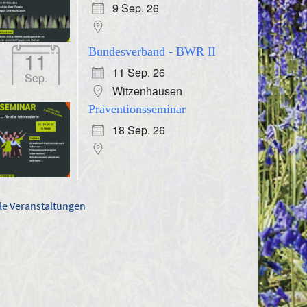
9 Sep. 26
Bundesverband - BWR II
11
11 Sep. 26
Sep.
Witzenhausen
Präventionsseminar
18 Sep. 26
lle Veranstaltungen