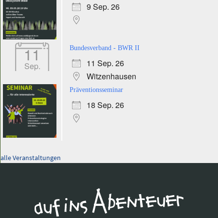
9 Sep. 26
11
Bundesverband - BWR II
11 Sep. 26
Sep.
Witzenhausen
Präventionsseminar
18 Sep. 26
alle Veranstaltungen