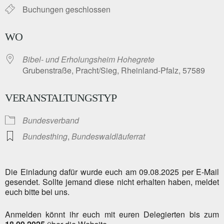
Buchungen geschlossen
WO
Bibel- und Erholungsheim Hohegrete
Grubenstraße, Pracht/Sieg, Rheinland-Pfalz, 57589
VERANSTALTUNGSTYP
Bundesverband
Bundesthing
,
Bundeswaldläuferrat
Die Einladung dafür wurde euch am 09.08.2025 per E-Mail
gesendet. Sollte jemand diese nicht erhalten haben, meldet
euch bitte bei uns.
Anmelden könnt ihr euch mit euren Delegierten bis zum