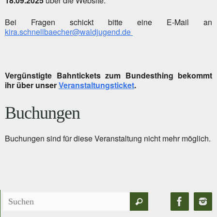
18.09.2025
über die Website.
Bei Fragen schickt bitte eine E-Mail an
kira.schnellbaecher@waldjugend.de
Vergünstigte Bahntickets zum Bundesthing bekommt
ihr über unser
Veranstaltungsticket
.
Buchungen
Buchungen sind für diese Veranstaltung nicht mehr möglich.
Suchen
Suchen
nach: