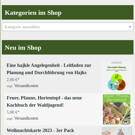
Kategorien im Shop
Kategorie auswählen
Neu im Shop
Eine hajkle Angelegenheit - Leitfaden zur
Planung und Durchführung von Hajks
2,00
€
Versandkosten
zzgl.
Feuer, Pfanne, Hortentopf - das neue
Kochbuch der Waldjugend!
5,00
€
Versandkosten
zzgl.
Weihnachtskarte 2023 - 3er Pack