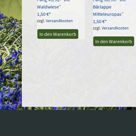
Waldwiese”
Bärlappe
1,50
€
Mitteleuropas”
zzgl.
Versandkosten
1,50
€
zzgl.
Versandkosten
In den Warenkorb
In den Warenkorb