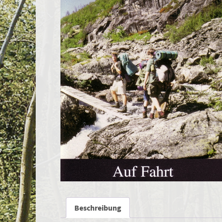
Beschreibung