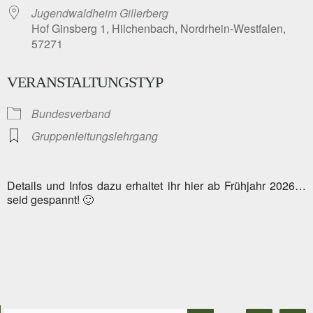
Jugendwaldheim Gillerberg
Hof Ginsberg 1, Hilchenbach, Nordrhein-Westfalen,
57271
VERANSTALTUNGSTYP
Bundesverband
Gruppenleitungslehrgang
Details und Infos dazu erhaltet ihr hier ab Frühjahr 2026…
seid gespannt! 🙂