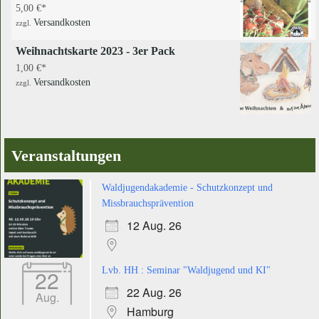
5,00
€
Versandkosten
zzgl.
Weihnachtskarte 2023 - 3er Pack
1,00
€
Versandkosten
zzgl.
Veranstaltungen
Waldjugendakademie - Schutzkonzept und
Missbrauchsprävention
12 Aug. 26
22
Lvb. HH : Seminar "Waldjugend und KI"
22 Aug. 26
Aug.
Hamburg