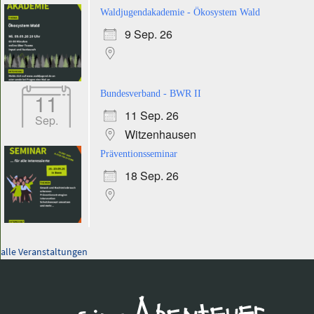
Waldjugendakademie - Ökosystem Wald
9 Sep. 26
11
Bundesverband - BWR II
11 Sep. 26
Sep.
Witzenhausen
Präventionsseminar
18 Sep. 26
alle Veranstaltungen