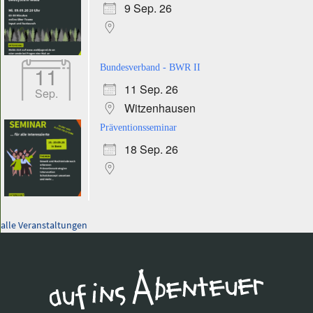
9 Sep. 26
11
Bundesverband - BWR II
11 Sep. 26
Sep.
Witzenhausen
Präventionsseminar
18 Sep. 26
alle Veranstaltungen