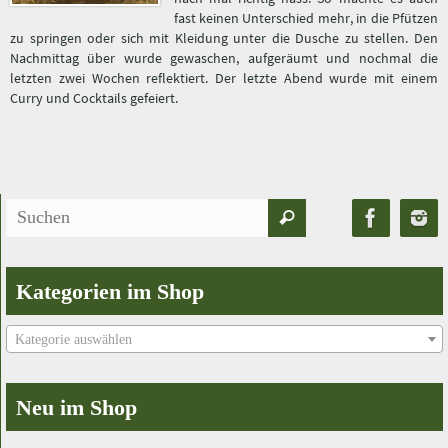
fast keinen Unterschied mehr, in die Pfützen
zu springen oder sich mit Kleidung unter die Dusche zu stellen. Den
Nachmittag über wurde gewaschen, aufgeräumt und nochmal die
letzten zwei Wochen reflektiert. Der letzte Abend wurde mit einem
Curry und Cocktails gefeiert.
Suchen
Suchen
nach:
Kategorien im Shop
Kategorie auswählen
Neu im Shop