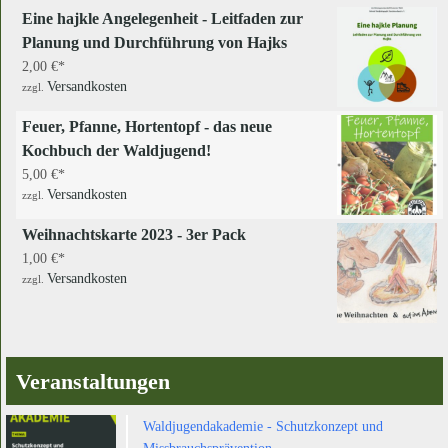
Eine hajkle Angelegenheit - Leitfaden zur
Planung und Durchführung von Hajks
2,00
€
Versandkosten
zzgl.
Feuer, Pfanne, Hortentopf - das neue
Kochbuch der Waldjugend!
5,00
€
Versandkosten
zzgl.
Weihnachtskarte 2023 - 3er Pack
1,00
€
Versandkosten
zzgl.
Veranstaltungen
Waldjugendakademie - Schutzkonzept und