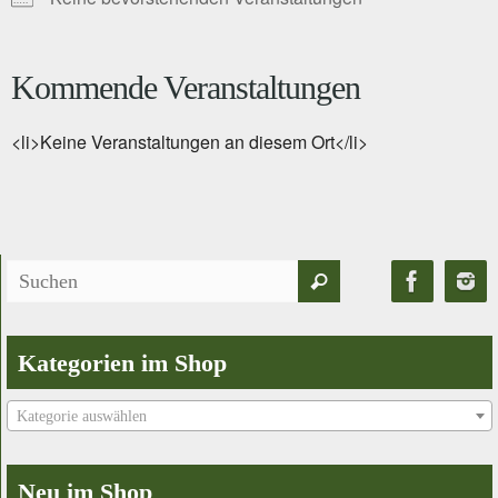
Kommende Veranstaltungen
<li>Keine Veranstaltungen an diesem Ort</li>
Suchen
Suchen
nach:
Kategorien im Shop
Kategorie auswählen
Neu im Shop