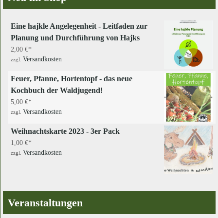
Eine hajkle Angelegenheit - Leitfaden zur
Planung und Durchführung von Hajks
2,00
€
Versandkosten
zzgl.
Feuer, Pfanne, Hortentopf - das neue
Kochbuch der Waldjugend!
5,00
€
Versandkosten
zzgl.
Weihnachtskarte 2023 - 3er Pack
1,00
€
Versandkosten
zzgl.
Veranstaltungen