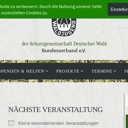
der Schutzgemeinschaft Deutscher Wald
Bundesverband e.V.
SPENDEN & HELFEN
PROJEKTE
TERMINE
S
NÄCHSTE VERANSTALTUNG
Keine bevorstehenden Veranstaltungen