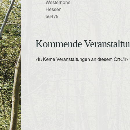
Westernohe
Hessen
56479
Kommende Veranstaltu
<li>Keine Veranstaltungen an diesem Ort</li>