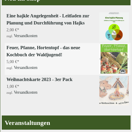
Eine hajkle Angelegenheit - Leitfaden zur
Planung und Durchführung von Hajks
2,00
€
Versandkosten
zzgl.
Feuer, Pfanne, Hortentopf - das neue
Kochbuch der Waldjugend!
5,00
€
Versandkosten
zzgl.
Weihnachtskarte 2023 - 3er Pack
1,00
€
Versandkosten
zzgl.
Veranstaltungen