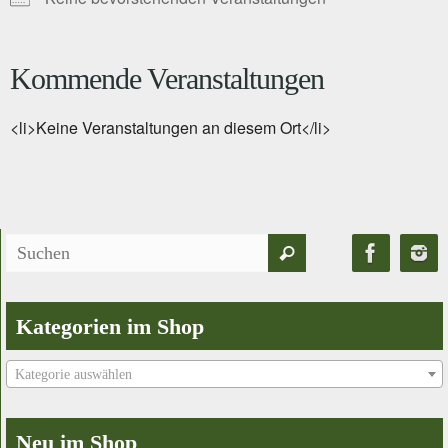
Kommende Veranstaltungen
<li>Keine Veranstaltungen an diesem Ort</li>
Suchen
Suchen
nach:
Kategorien im Shop
Kategorie auswählen
Neu im Shop