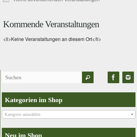
Kommende Veranstaltungen
<li>Keine Veranstaltungen an diesem Ort</li>
Suchen
Suchen
nach:
Kategorien im Shop
Kategorie auswählen
Neu im Shop