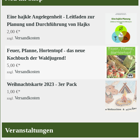
Eine hajkle Angelegenheit - Leitfaden zur
Planung und Durchführung von Hajks
2,00
€
Versandkosten
zzgl.
Feuer, Pfanne, Hortentopf - das neue
Kochbuch der Waldjugend!
5,00
€
Versandkosten
zzgl.
Weihnachtskarte 2023 - 3er Pack
1,00
€
Versandkosten
zzgl.
Veranstaltungen