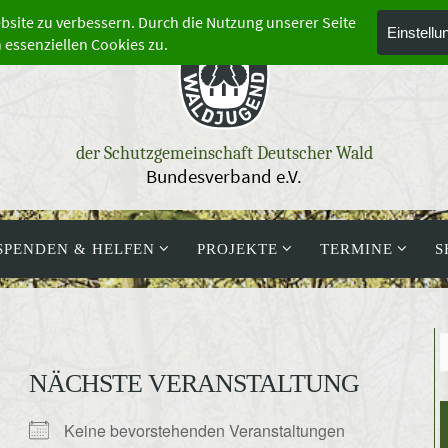
der Schutzgemeinschaft Deutscher Wald
Bundesverband e.V.
SPENDEN & HELFEN
PROJEKTE
TERMINE
S
NÄCHSTE VERANSTALTUNG
Keine bevorstehenden Veranstaltungen