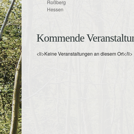
Roßberg
Hessen
Kommende Veranstaltu
<li>Keine Veranstaltungen an diesem Ort</li>