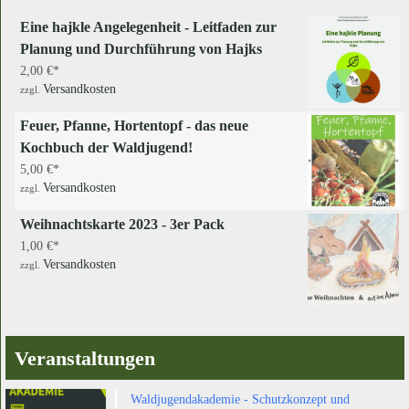
Eine hajkle Angelegenheit - Leitfaden zur
Planung und Durchführung von Hajks
2,00
€
Versandkosten
zzgl.
Feuer, Pfanne, Hortentopf - das neue
Kochbuch der Waldjugend!
5,00
€
Versandkosten
zzgl.
Weihnachtskarte 2023 - 3er Pack
1,00
€
Versandkosten
zzgl.
Veranstaltungen
Waldjugendakademie - Schutzkonzept und