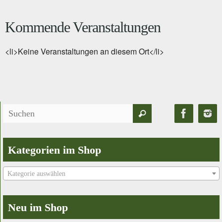
Kommende Veranstaltungen
<li>Keine Veranstaltungen an diesem Ort</li>
Suchen
Suchen
nach:
Kategorien im Shop
Kategorie auswählen
Neu im Shop