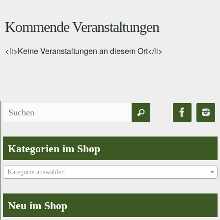
Kommende Veranstaltungen
<li>Keine Veranstaltungen an diesem Ort</li>
Suchen
Suchen
nach:
Kategorien im Shop
Kategorie auswählen
Neu im Shop