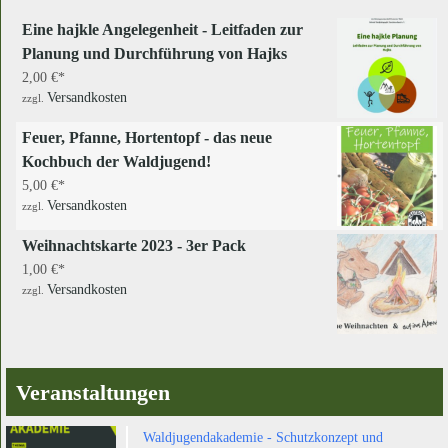
Eine hajkle Angelegenheit - Leitfaden zur
Planung und Durchführung von Hajks
2,00
€
Versandkosten
zzgl.
Feuer, Pfanne, Hortentopf - das neue
Kochbuch der Waldjugend!
5,00
€
Versandkosten
zzgl.
Weihnachtskarte 2023 - 3er Pack
1,00
€
Versandkosten
zzgl.
Veranstaltungen
Waldjugendakademie - Schutzkonzept und