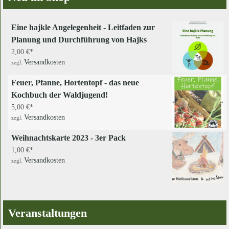
Eine hajkle Angelegenheit - Leitfaden zur
Planung und Durchführung von Hajks
2,00
€
Versandkosten
zzgl.
Feuer, Pfanne, Hortentopf - das neue
Kochbuch der Waldjugend!
5,00
€
Versandkosten
zzgl.
Weihnachtskarte 2023 - 3er Pack
1,00
€
Versandkosten
zzgl.
Veranstaltungen