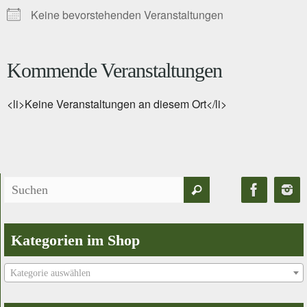
Keine bevorstehenden Veranstaltungen
Kommende Veranstaltungen
<li>Keine Veranstaltungen an diesem Ort</li>
Suchen
Suchen
nach:
Kategorien im Shop
Kategorie auswählen