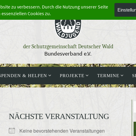
der Schutzgemeinschaft Deutscher Wald
Bundesverband e.V.
SPENDEN & HELFEN
PROJEKTE
TERMINE
S
NÄCHSTE VERANSTALTUNG
Keine bevorstehenden Veranstaltungen