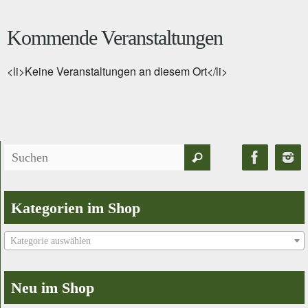
Kommende Veranstaltungen
<li>Keine Veranstaltungen an diesem Ort</li>
Suchen
Suchen
nach:
Kategorien im Shop
Kategorie auswählen
Neu im Shop