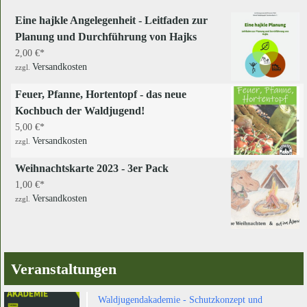
Eine hajkle Angelegenheit - Leitfaden zur
Planung und Durchführung von Hajks
2,00
€
Versandkosten
zzgl.
Feuer, Pfanne, Hortentopf - das neue
Kochbuch der Waldjugend!
5,00
€
Versandkosten
zzgl.
Weihnachtskarte 2023 - 3er Pack
1,00
€
Versandkosten
zzgl.
Veranstaltungen
Waldjugendakademie - Schutzkonzept und