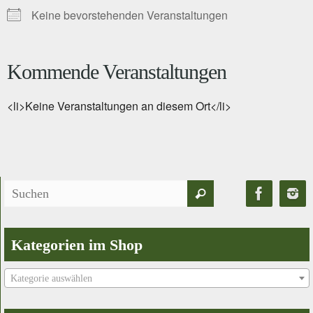
Keine bevorstehenden Veranstaltungen
Kommende Veranstaltungen
<li>Keine Veranstaltungen an diesem Ort</li>
Suchen
Suchen
nach:
Kategorien im Shop
Kategorie auswählen