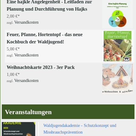
Eine hajkle Angelegenheit - Leitfaden zur
Planung und Durchführung von Hajks
2,00
€
Versandkosten
zzgl.
Feuer, Pfanne, Hortentopf - das neue
Kochbuch der Waldjugend!
5,00
€
Versandkosten
zzgl.
Weihnachtskarte 2023 - 3er Pack
1,00
€
Versandkosten
zzgl.
Veranstaltungen
Waldjugendakademie - Schutzkonzept und
Missbrauchsprävention