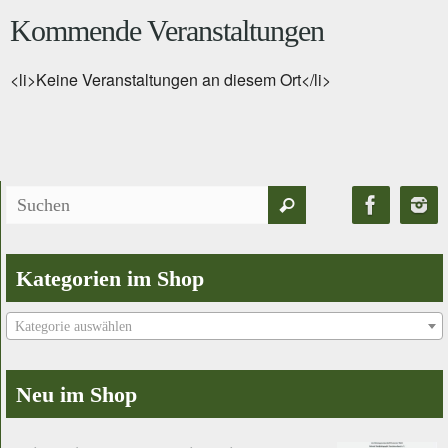
Kommende Veranstaltungen
<li>Keine Veranstaltungen an diesem Ort</li>
Suchen
Suchen
nach:
Kategorien im Shop
Kategorie auswählen
Neu im Shop