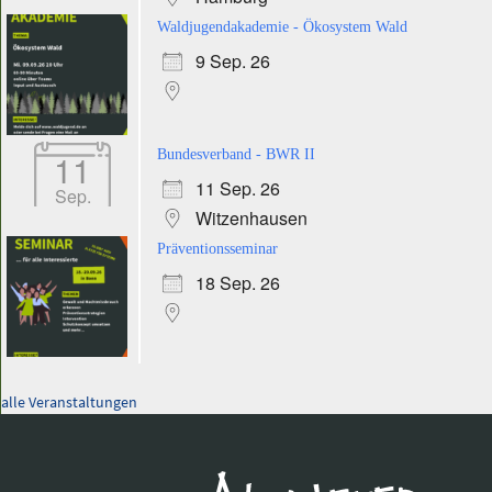
Waldjugendakademie - Ökosystem Wald
9 Sep. 26
11
Bundesverband - BWR II
11 Sep. 26
Sep.
Witzenhausen
Präventionsseminar
18 Sep. 26
alle Veranstaltungen