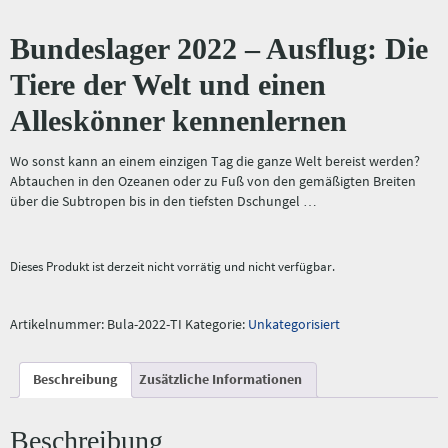
Bundeslager 2022 – Ausflug: Die
Tiere der Welt und einen
Alleskönner kennenlernen
Wo sonst kann an einem einzigen Tag die ganze Welt bereist werden?
Abtauchen in den Ozeanen oder zu Fuß von den gemäßigten Breiten
über die Subtropen bis in den tiefsten Dschungel …
Dieses Produkt ist derzeit nicht vorrätig und nicht verfügbar.
Artikelnummer:
Bula-2022-TI
Kategorie:
Unkategorisiert
Beschreibung
Zusätzliche Informationen
Beschreibung