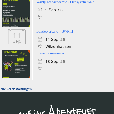
Waldjugendakademie - Ökosystem Wald
9 Sep. 26
11
Bundesverband - BWR II
11 Sep. 26
Sep.
Witzenhausen
Präventionsseminar
18 Sep. 26
alle Veranstaltungen