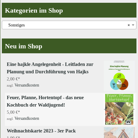
Kategorien im Shop
Sonstiges
×
Neu im Shop
Eine hajkle Angelegenheit - Leitfaden zur
Planung und Durchführung von Hajks
2,00
€
Versandkosten
zzgl.
Feuer, Pfanne, Hortentopf - das neue
Kochbuch der Waldjugend!
5,00
€
Versandkosten
zzgl.
Weihnachtskarte 2023 - 3er Pack