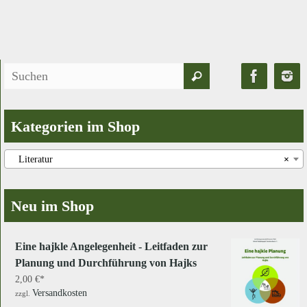
Suchen
Suchen
nach:
Kategorien im Shop
Literatur
×
Neu im Shop
Eine hajkle Angelegenheit - Leitfaden zur
Planung und Durchführung von Hajks
2,00
€
Versandkosten
zzgl.