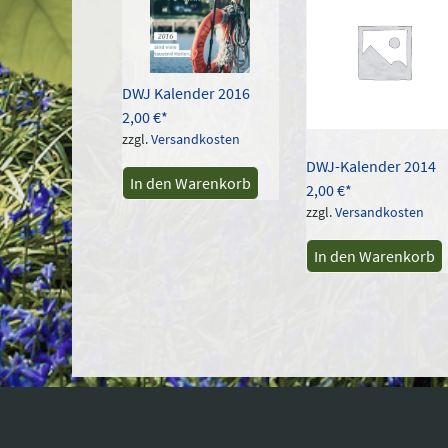
DWJ Kalender 2016
2,00
€
zzgl.
Versandkosten
DWJ-Kalender 2014
In den Warenkorb
2,00
€
zzgl.
Versandkosten
In den Warenkorb