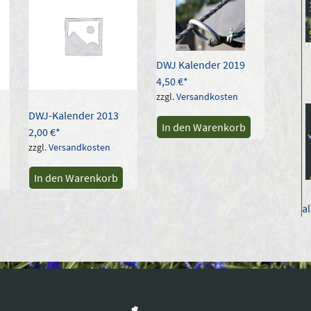
DWJ Kalender 2019
4,50
€
zzgl.
Versandkosten
DWJ-Kalender 2013
In den Warenkorb
2,00
€
zzgl.
Versandkosten
In den Warenkorb
a