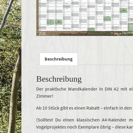
Beschreibung
Beschreibung
Der praktische Wandkalender in DIN A2 mit e
Zimmer!
Ab 10 Stück gibt es einen Rabatt – einfach in d
(Solltest Du einen klassischen A4-Kalender 
Vogelprojektes noch Exemplare übrig – diese kan