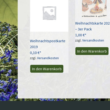
Weihnachtskarte 202
– 3er Pack
1,00
€
zzgl.
Versandkosten
Weihnachtspostkarte
2019
In den Warenkorb
0,10
€
zzgl.
Versandkosten
In den Warenkorb