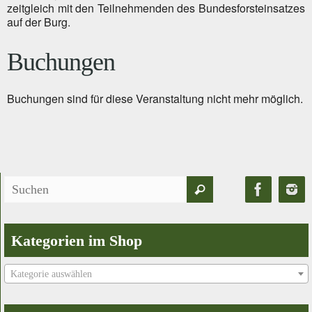
zeitgleich mit den Teilnehmenden des Bundesforsteinsatzes
auf der Burg.
Buchungen
Buchungen sind für diese Veranstaltung nicht mehr möglich.
Suchen
Suchen
nach:
Kategorien im Shop
Kategorie auswählen