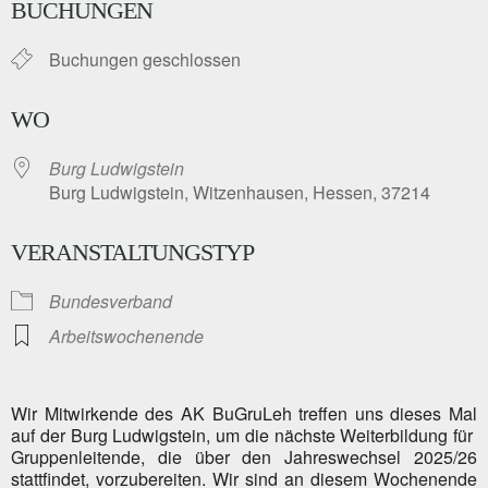
BUCHUNGEN
Buchungen geschlossen
WO
Burg Ludwigstein
Burg Ludwigstein, Witzenhausen, Hessen, 37214
VERANSTALTUNGSTYP
Bundesverband
Arbeitswochenende
Wir Mitwirkende des AK BuGruLeh treffen uns dieses Mal
auf der Burg Ludwigstein, um die nächste Weiterbildung für
Gruppenleitende, die über den Jahreswechsel 2025/26
stattfindet, vorzubereiten. Wir sind an diesem Wochenende