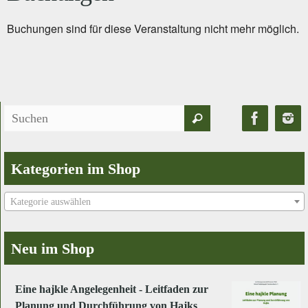
Buchungen sind für diese Veranstaltung nicht mehr möglich.
Suchen
Suchen
nach:
Kategorien im Shop
Kategorie auswählen
Neu im Shop
Eine hajkle Angelegenheit - Leitfaden zur
Planung und Durchführung von Hajks