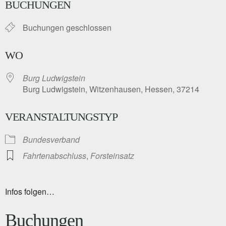
BUCHUNGEN
Buchungen geschlossen
WO
Burg Ludwigstein
Burg Ludwigstein, Witzenhausen, Hessen, 37214
VERANSTALTUNGSTYP
Bundesverband
Fahrtenabschluss
,
Forsteinsatz
Infos folgen…
Buchungen