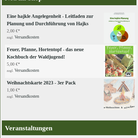
Eine hajkle Angelegenheit - Leitfaden zur
Planung und Durchführung von Hajks
2,00
€
Versandkosten
zzgl.
Feuer, Pfanne, Hortentopf - das neue
Kochbuch der Waldjugend!
5,00
€
Versandkosten
zzgl.
Weihnachtskarte 2023 - 3er Pack
1,00
€
Versandkosten
zzgl.
Veranstaltungen